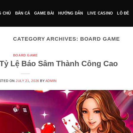
G CHỦ
BẮN CÁ
GAME BÀI
HƯỚNG DẪN
LIVE CASINO
LÔ ĐỀ
CATEGORY ARCHIVES:
BOARD GAME
BOARD GAME
 Tỷ Lệ Báo Sâm Thành Công Cao
STED ON
JULY 21, 2026
BY
ADMIN