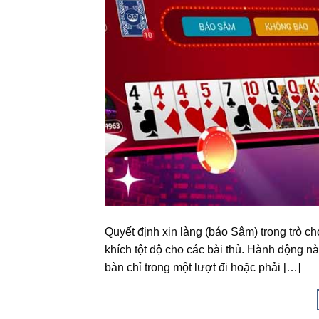
Quyết định xin làng (báo Sâm) trong trò c
khích tột độ cho các bài thủ. Hành động nà
bàn chỉ trong một lượt đi hoặc phải […]