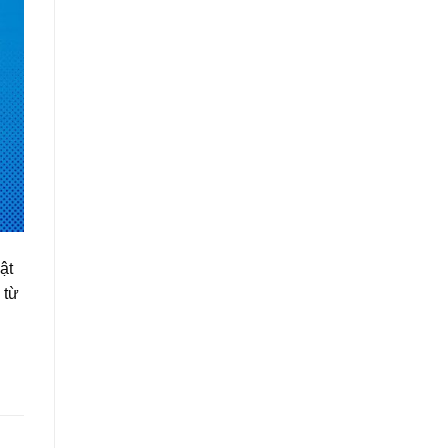
ật
 từ