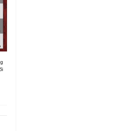
ng
ối