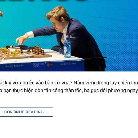
ắt khi vừa bước vào bàn cờ vua? Nắm vững trong tay chiến thu
p bạn thực hiện đòn tấn công thần tốc, hạ gục đối phương ngay
]
CONTINUE READING
→