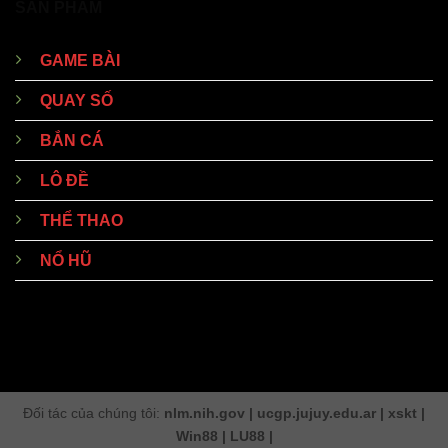
SẢN PHẨM
GAME BÀI
QUAY SỐ
BẮN CÁ
LÔ ĐỀ
THỂ THAO
NỔ HŨ
Đối tác của chúng tôi:
nlm.nih.gov
|
ucgp.jujuy.edu.ar
|
xskt
|
Win88
|
LU88
|