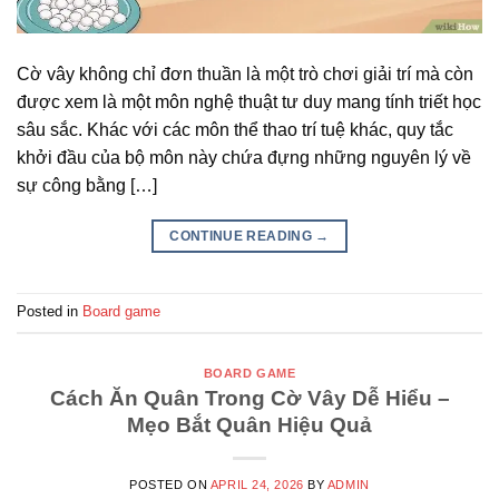
Cờ vây không chỉ đơn thuần là một trò chơi giải trí mà còn
được xem là một môn nghệ thuật tư duy mang tính triết học
sâu sắc. Khác với các môn thể thao trí tuệ khác, quy tắc
khởi đầu của bộ môn này chứa đựng những nguyên lý về
sự công bằng […]
CONTINUE READING
→
Posted in
Board game
BOARD GAME
Cách Ăn Quân Trong Cờ Vây Dễ Hiểu –
Mẹo Bắt Quân Hiệu Quả
POSTED ON
APRIL 24, 2026
BY
ADMIN