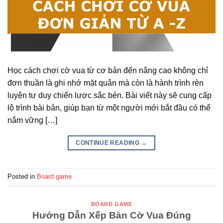
Học cách chơi cờ vua từ cơ bản đến nâng cao không chỉ
đơn thuần là ghi nhớ mặt quân mà còn là hành trình rèn
luyện tư duy chiến lược sắc bén. Bài viết này sẽ cung cấp
lộ trình bài bản, giúp bạn từ một người mới bắt đầu có thể
nắm vững […]
CONTINUE READING
→
Posted in
Board game
BOARD GAME
Hướng Dẫn Xếp Bàn Cờ Vua Đúng