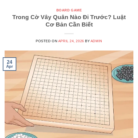
BOARD GAME
Trong Cờ Vây Quân Nào Đi Trước? Luật
Cơ Bản Cần Biết
POSTED ON
APRIL 24, 2026
BY
ADMIN
24
Apr