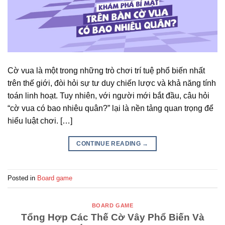
Cờ vua là một trong những trò chơi trí tuệ phổ biến nhất
trên thế giới, đòi hỏi sự tư duy chiến lược và khả năng tính
toán linh hoạt. Tuy nhiên, với người mới bắt đầu, câu hỏi
“cờ vua có bao nhiêu quân?” lại là nền tảng quan trọng để
hiểu luật chơi. […]
CONTINUE READING
→
Posted in
Board game
BOARD GAME
Tổng Hợp Các Thế Cờ Vây Phổ Biến Và