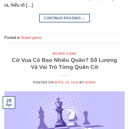
ra, hiểu rõ […]
CONTINUE READING
→
Posted in
Board game
BOARD GAME
Cờ Vua Có Bao Nhiêu Quân? Số Lượng
Và Vai Trò Từng Quân Cờ
POSTED ON
APRIL 28, 2026
BY
ADMIN
28
Apr