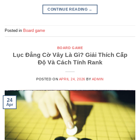
CONTINUE READING
→
Posted in
Board game
BOARD GAME
Lục Đẳng Cờ Vây Là Gì? Giải Thích Cấp
Độ Và Cách Tính Rank
POSTED ON
APRIL 24, 2026
BY
ADMIN
24
Apr