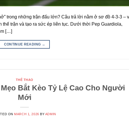
hở” trong những trận đấu lớn? Câu trả lời nằm ở sơ đồ 4-3-3 – 
 thế trận và tạo ra sức ép liên tục. Dưới thời Pep Guardiola,
ểm […]
CONTINUE READING
→
THỂ THAO
 Mẹo Bắt Kèo Tỷ Lệ Cao Cho Người
Mới
STED ON
MARCH 1, 2026
BY
ADMIN