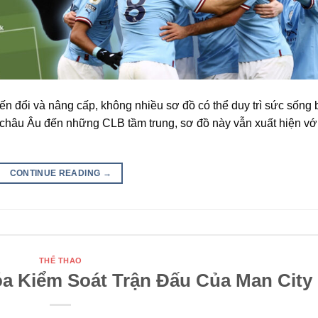
iến đổi và nâng cấp, không nhiều sơ đồ có thể duy trì sức sống
 châu Âu đến những CLB tầm trung, sơ đồ này vẫn xuất hiện vớ
CONTINUE READING
→
THỂ THAO
óa Kiểm Soát Trận Đấu Của Man City