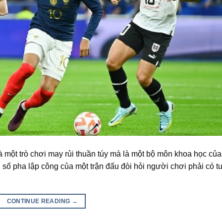
 một trò chơi may rủi thuần túy mà là một bộ môn khoa học của
số pha lập công của một trận đấu đòi hỏi người chơi phải có t
CONTINUE READING
→