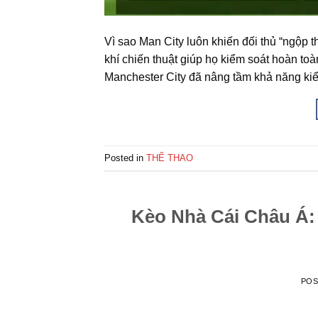
Vì sao Man City luôn khiến đối thủ “ngộp t
khí chiến thuật giúp họ kiểm soát hoàn toàn
Manchester City đã nâng tầm khả năng ki
Posted in
THỂ THAO
Kèo Nhà Cái Châu Á:
PO