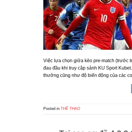
Việc lựa chọn giữa kèo pre-match (trước tr
đau đầu khi truy cập sảnh KU Sport Kubet. 
thưởng cũng như độ biến động của các co
Posted in
THỂ THAO