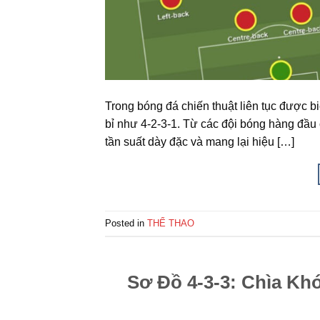
Trong bóng đá chiến thuật liên tục được b
bỉ như 4-2-3-1. Từ các đội bóng hàng đầu
tần suất dày đặc và mang lại hiệu […]
Posted in
THỂ THAO
Sơ Đồ 4-3-3: Chìa Kh