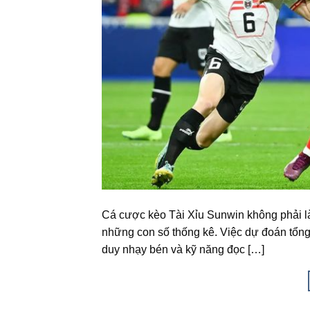
Cá cược kèo Tài Xỉu Sunwin không phải là
những con số thống kê. Việc dự đoán tổng 
duy nhạy bén và kỹ năng đọc […]