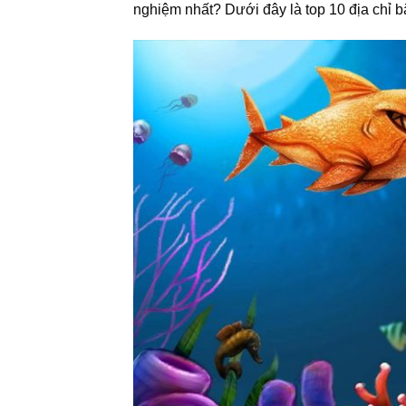
nghiệm nhất? Dưới đây là top 10 địa chỉ b