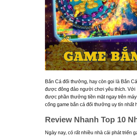
Bắn Cá đổi thưởng, hay còn gọi là Bắn Cá 
được đông đảo người chơi yêu thích. Với 
được phần thưởng tiền mặt ngay trên máy 
cổng game bắn cá đổi thưởng uy tín nhất h
Review Nhanh Top 10 N
Ngày nay, có rất nhiều nhà cái phát triển