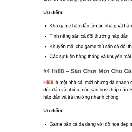
Ưu điểm:
Kho game hấp dẫn từ các nhà phát hành
Tính năng săn cá đổi thưởng hấp dẫn
Khuyến mãi cho game thủ săn cá đổi t
Các sự kiện hàng tháng và khuyến mãi d
#4 Hi88 – Sân Chơi Mới Cho C
Hi88
là một nhà cái mới nhưng đã nhanh c
độc đáo và nhiều màn săn boss hấp dẫn. 
hấp dẫn và trả thưởng nhanh chóng.
Ưu điểm:
Game bắn cá đa dạng với đồ họa đẹp 