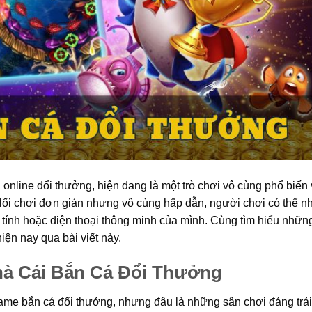
online đổi thưởng, hiện đang là một trò chơi vô cùng phổ biến
lối chơi đơn giản nhưng vô cùng hấp dẫn, người chơi có thể n
tính hoặc điện thoại thông minh của mình. Cùng tìm hiểu nhữn
iện nay qua bài viết này.
hà Cái Bắn Cá Đổi Thưởng
 game bắn cá đổi thưởng, nhưng đâu là những sân chơi đáng trải