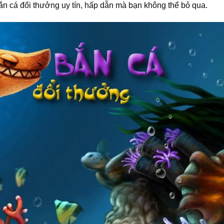
ắn cá đổi thưởng uy tín, hấp dẫn mà bạn không thể bỏ qua.