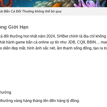
ái Bắn Cá Đổi Thưởng không thể bỏ qua
ông Giới Hạn
á đổi thưởng hot nhất năm 2024, SHBet chính là địa chỉ không 
 phát hành game bắn cá online uy tín như JDB, CQ9, BBIN… ma
 diện đẹp mắt, hình ảnh sắc nét, âm thanh sống động, tạo ra tr
 hướng
 thưởng vàng hàng tháng lên đến hàng tỷ đồng.