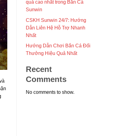
quả cao nhất trong Bắn Cá
Sunwin
CSKH Sunwin 24/7: Hướng
Dẫn Liên Hệ Hỗ Trợ Nhanh
Nhất
Hướng Dẫn Chơi Bắn Cá Đổi
Thưởng Hiệu Quả Nhất
Recent
Comments
 và
hận
No comments to show.
g