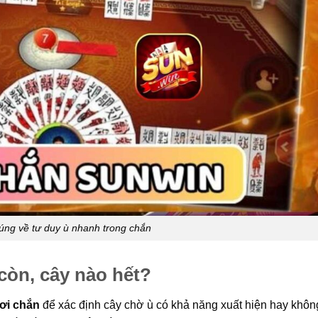
úng về tư duy ù nhanh trong chắn
còn, cây nào hết?
ơi chắn
để xác định cây chờ ù có khả năng xuất hiện hay khôn