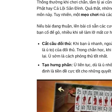
Thông thường khi chơi chắn, tâm lý ai c
Phật hay Cá Lội Sân Đình. Quả thật, nhữn
môn này. Tuy nhiên, một
mẹo chơi
mà các
Nếu bài đang thuận, lên bài có sẵn các cư
bạn cố để gò, nhiều khi sẽ làm lỡ mất cơ h
Cắt cầu đối thủ:
Khi bạn ù nhanh, ngoài
là ù to) của đối thủ. Trong chắn học, k
lại. Ù sớm là cách phòng thủ tốt nhất.
Tạo hưng phấn:
Ù liên tục, dù là ù nh
định là tiền đề cực tốt cho những quyết