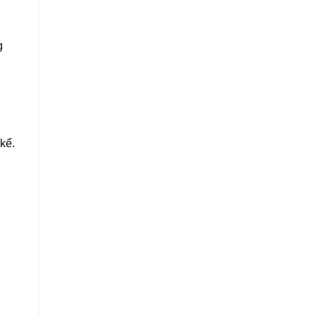
g
kể.