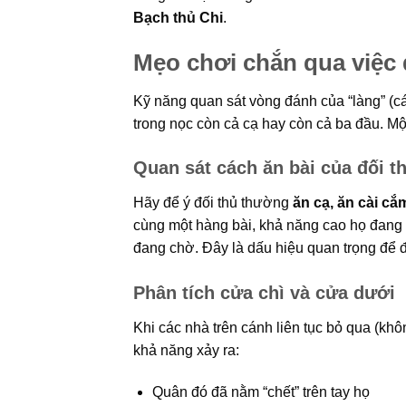
Bạch thủ Chi
.
Mẹo chơi chắn qua việc 
Kỹ năng quan sát vòng đánh của “làng” (cá
trong nọc còn cả cạ hay còn cả ba đầu. Mộ
Quan sát cách ăn bài của đối t
Hãy để ý đối thủ thường
ăn cạ, ăn cài cắ
cùng một hàng bài, khả năng cao họ đang 
đang chờ. Đây là dấu hiệu quan trọng để đi
Phân tích cửa chì và cửa dưới
Khi các nhà trên cánh liên tục bỏ qua (khô
khả năng xảy ra:
Quân đó đã nằm “chết” trên tay họ