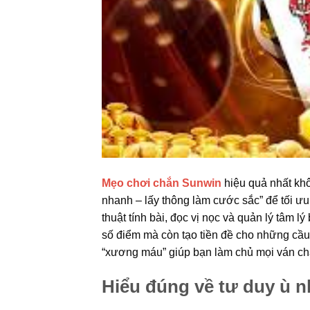
Mẹo chơi chắn Sunwin
hiệu quả nhất kh
nhanh – lấy thông làm cước sắc” để tối ưu
thuật tính bài, đọc vị nọc và quản lý tâm 
số điểm mà còn tạo tiền đề cho những cầu đ
“xương máu” giúp bạn làm chủ mọi ván ch
Hiểu đúng về tư duy ù 