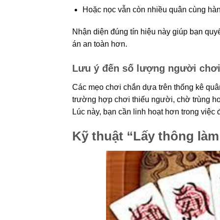
Hoặc nọc vẫn còn nhiều quân cùng hà
Nhận diện đúng tín hiệu này giúp bạn quy
án an toàn hơn.
Lưu ý đến số lượng người chơi
Các mẹo chơi chắn dựa trên thống kê quân
trường hợp chơi thiếu người, chờ trùng ho
Lúc này, bạn cần linh hoạt hơn trong việ
Kỹ thuật “Lấy thông làm