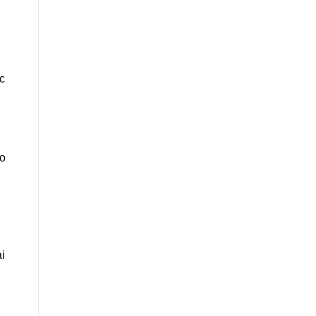
c
eo
n
i