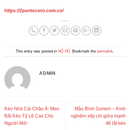
https://2puntocero.com.co/
This entry was posted in
NỔ HŨ
. Bookmark the
permalink
.
ADMIN
Kèo Nhà Cái Châu Á: Mẹo
Mậu Binh Sunwin – Kinh
Bắt Kèo Tỷ Lệ Cao Cho
nghiệm xếp chi giữa mạnh
Người Mới
để lật kèo