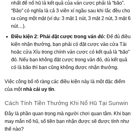
nhất để nổ hũ là kết quả của ván cược phải là “bão”.
“Bão” có nghĩa là cả 3 viên xí ngầu sau khi lắc đều cho
ra cùng một mặt (ví dụ: 3 mặt 1 nút, 3 mặt 2 nút, 3 mặt 6
nút…).
Điều kiện 2: Phải đặt cược trong ván đó:
Để đủ điều
kiện nhận thưởng, bạn phải có đặt cược vào cửa Tài
hoặc cửa Xỉu trong chính ván cược có kết quả là “bão”
đó. Nếu bạn không đặt cược trong ván đó, dù kết quả
có là bão thì bạn cũng không được nhận thưởng.
Việc công bố rõ ràng các điều kiện này là một đặc điểm
của một
nhà cái uy tín
.
Cách Tính Tiền Thưởng Khi Nổ Hũ Tại Sunwin
Đây là phần quan trọng mà người chơi quan tâm. Khi bạn
may mắn nổ hũ, số tiền bạn nhận được sẽ được tính như
thế nào?