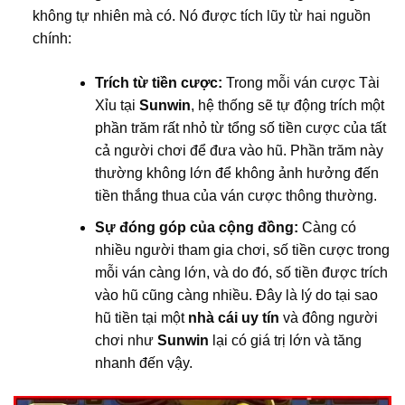
không tự nhiên mà có. Nó được tích lũy từ hai nguồn
chính:
Trích từ tiền cược:
Trong mỗi ván cược Tài
Xỉu tại
Sunwin
, hệ thống sẽ tự động trích một
phần trăm rất nhỏ từ tổng số tiền cược của tất
cả người chơi để đưa vào hũ. Phần trăm này
thường không lớn để không ảnh hưởng đến
tiền thắng thua của ván cược thông thường.
Sự đóng góp của cộng đồng:
Càng có
nhiều người tham gia chơi, số tiền cược trong
mỗi ván càng lớn, và do đó, số tiền được trích
vào hũ cũng càng nhiều. Đây là lý do tại sao
hũ tiền tại một
nhà cái uy tín
và đông người
chơi như
Sunwin
lại có giá trị lớn và tăng
nhanh đến vậy.