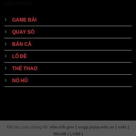
SẢN PHẨM
GAME BÀI
QUAY SỐ
BẮN CÁ
LÔ ĐỀ
THỂ THAO
NỔ HŨ
Đối tác của chúng tôi:
nlm.nih.gov
|
ucgp.jujuy.edu.ar
|
xskt
|
Win88
|
LU88
|