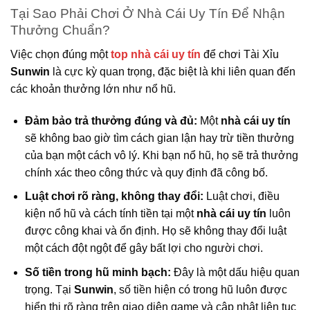
Tại Sao Phải Chơi Ở Nhà Cái Uy Tín Để Nhận
Thưởng Chuẩn?
Việc chọn đúng một
top nhà cái uy tín
để chơi Tài Xỉu
Sunwin
là cực kỳ quan trọng, đặc biệt là khi liên quan đến
các khoản thưởng lớn như nổ hũ.
Đảm bảo trả thưởng đúng và đủ:
Một
nhà cái uy tín
sẽ không bao giờ tìm cách gian lận hay trừ tiền thưởng
của bạn một cách vô lý. Khi bạn nổ hũ, họ sẽ trả thưởng
chính xác theo công thức và quy định đã công bố.
Luật chơi rõ ràng, không thay đổi:
Luật chơi, điều
kiện nổ hũ và cách tính tiền tại một
nhà cái uy tín
luôn
được công khai và ổn định. Họ sẽ không thay đổi luật
một cách đột ngột để gây bất lợi cho người chơi.
Số tiền trong hũ minh bạch:
Đây là một dấu hiệu quan
trọng. Tại
Sunwin
, số tiền hiện có trong hũ luôn được
hiển thị rõ ràng trên giao diện game và cập nhật liên tục