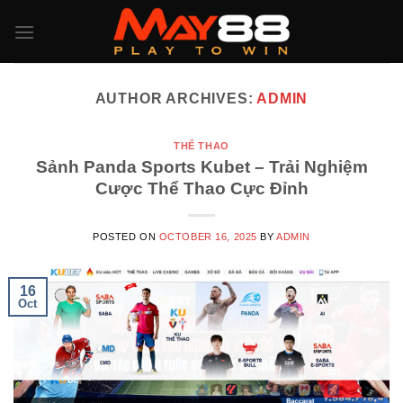
Skip
to
content
AUTHOR ARCHIVES:
ADMIN
THỂ THAO
Sảnh Panda Sports Kubet – Trải Nghiệm
Cược Thể Thao Cực Đỉnh
POSTED ON
OCTOBER 16, 2025
BY
ADMIN
16
Oct