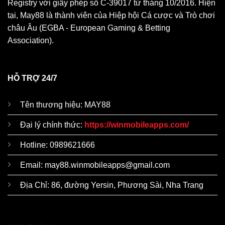
Registry với giấy phép số C-39017 từ tháng 10/2016. Hiện
tại, May88 là thành viên của Hiệp hội Cá cược và Trò chơi
châu Âu (EGBA - European Gaming & Betting
Association).
HỖ TRỢ 24/7
Tên thương hiệu: MAY88
Đại lý chính thức:
https://winmobileapps.com/
Hotline: 0989621666
Email:
may88.winmobileapps@gmail.com
Địa Chỉ: 86, đường Yersin, Phương Sài, Nha Trang