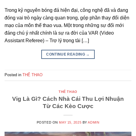
Trong kỷ nguyên bóng đá hiện đại, công nghệ đã và đang
đóng vai trò ngày càng quan trọng, góp phần thay đổi diện
mạo của môn thể thao vua. Một trong những sự đổi mới
đáng chú ý nhất chính là sự ra đời của VAR (Video
Assistant Referee) – Trợ lý trọng tài […]
CONTINUE READING
→
Posted in
THỂ THAO
THỂ THAO
Vig Là Gì? Cách Nhà Cái Thu Lợi Nhuận
Từ Các Kèo Cược
POSTED ON
MAY 15, 2025
BY
ADMIN