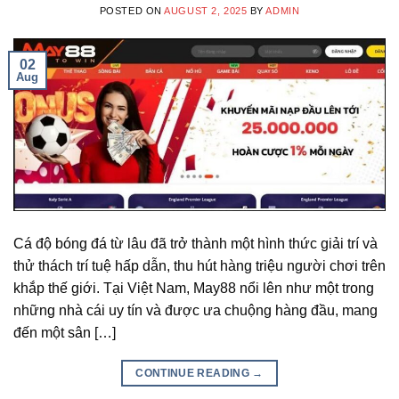
POSTED ON
AUGUST 2, 2025
BY
ADMIN
02
Aug
Cá độ bóng đá từ lâu đã trở thành một hình thức giải trí và
thử thách trí tuệ hấp dẫn, thu hút hàng triệu người chơi trên
khắp thế giới. Tại Việt Nam, May88 nổi lên như một trong
những nhà cái uy tín và được ưa chuộng hàng đầu, mang
đến một sân […]
CONTINUE READING
→