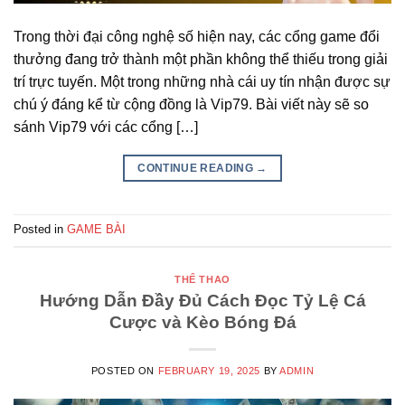
Trong thời đại công nghệ số hiện nay, các cổng game đổi
thưởng đang trở thành một phần không thể thiếu trong giải
trí trực tuyến. Một trong những nhà cái uy tín nhận được sự
chú ý đáng kể từ cộng đồng là Vip79. Bài viết này sẽ so
sánh Vip79 với các cổng […]
CONTINUE READING
→
Posted in
GAME BÀI
THỂ THAO
Hướng Dẫn Đầy Đủ Cách Đọc Tỷ Lệ Cá
Cược và Kèo Bóng Đá
POSTED ON
FEBRUARY 19, 2025
BY
ADMIN