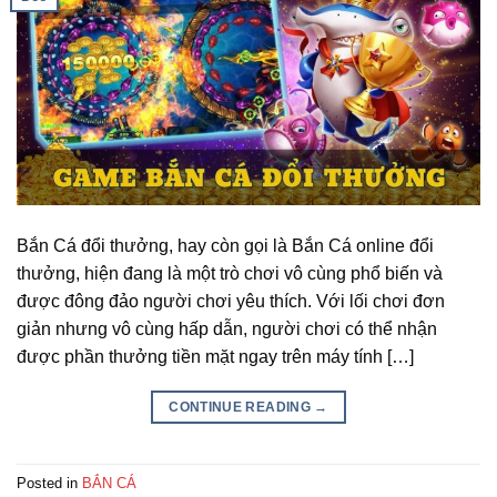
Bắn Cá đổi thưởng, hay còn gọi là Bắn Cá online đổi
thưởng, hiện đang là một trò chơi vô cùng phổ biến và
được đông đảo người chơi yêu thích. Với lối chơi đơn
giản nhưng vô cùng hấp dẫn, người chơi có thể nhận
được phần thưởng tiền mặt ngay trên máy tính […]
CONTINUE READING
→
Posted in
BẮN CÁ